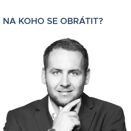
NA KOHO SE OBRÁTIT?