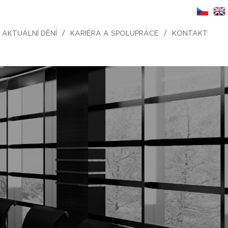
AKTUÁLNÍ DĚNÍ
KARIÉRA A SPOLUPRÁCE
KONTAKT