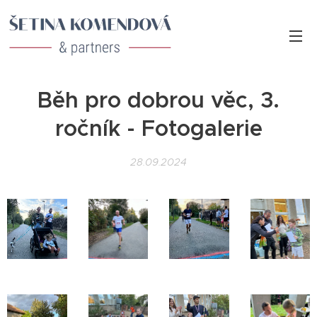
Běh pro dobrou věc, 3.
ročník - Fotogalerie
28.09.2024