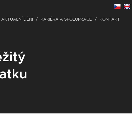
AKTUÁLNÍ DĚNÍ
KARIÉRA A SPOLUPRÁCE
KONTAKT
žitý
tatku