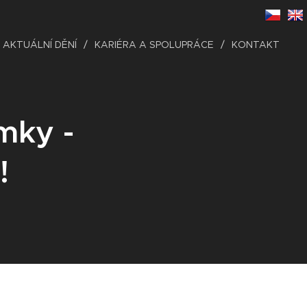
AKTUÁLNÍ DĚNÍ
KARIÉRA A SPOLUPRÁCE
KONTAKT
mky -
!