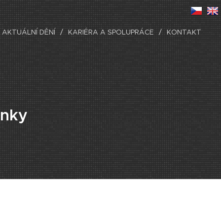
AKTUÁLNÍ DĚNÍ
KARIÉRA A SPOLUPRÁCE
KONTAKT
ěnky