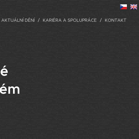
AKTUÁLNÍ DĚNÍ
KARIÉRA A SPOLUPRÁCE
KONTAKT
ké
mém