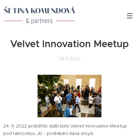
Velvet Innovation Meetup
28.11.2022
24. 11. 2022 proběhlo další kolo Velvet Innovation Meetup
pod taktovkou JIC - podnikání dává smysl.