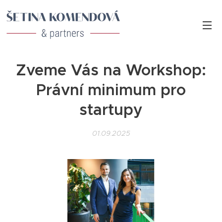
Zveme Vás na Workshop:
Právní minimum pro
startupy
01.09.2025