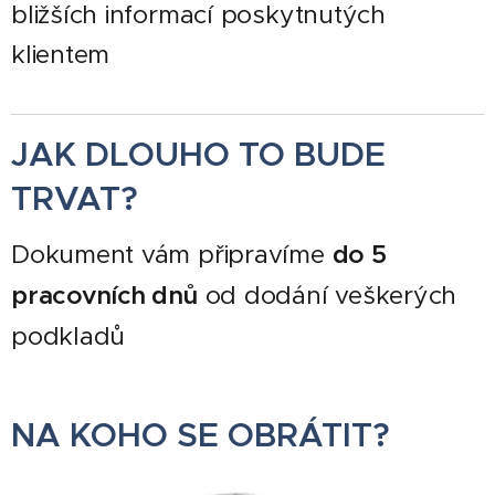
bližších informací poskytnutých
klientem
JAK DLOUHO TO BUDE
TRVAT?
Dokument vám připravíme
do 5
pracovních dnů
od dodání veškerých
podkladů
NA KOHO SE OBRÁTIT?