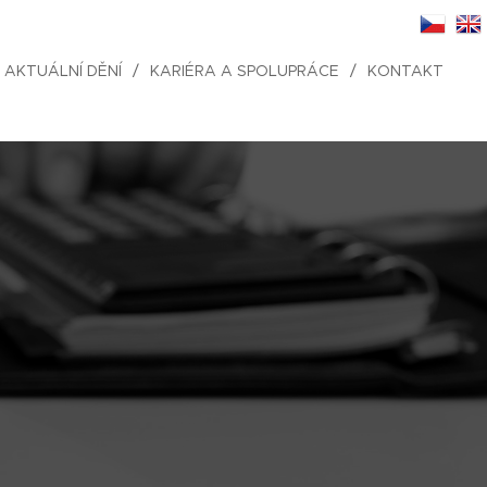
AKTUÁLNÍ DĚNÍ
KARIÉRA A SPOLUPRÁCE
KONTAKT