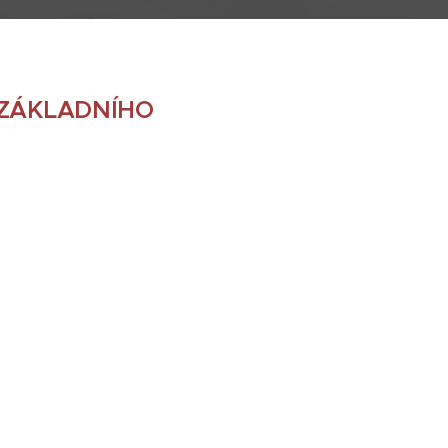
 ZÁKLADNÍHO