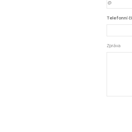
Telefonní čí
Zpráva