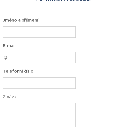
Jméno a příjmení
E-mail
Telefonní číslo
Zpráva