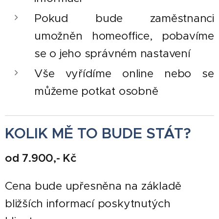
Pokud bude zaměstnanci
umožněn homeoffice, pobavíme
se o jeho správném nastavení
Vše vyřídíme online nebo se
můžeme potkat osobně
KOLIK MĚ TO BUDE STÁT?
od 7.900,- Kč
Cena bude upřesněna na základě
bližších informací poskytnutých