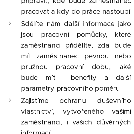
připravit, kde bude zaměstnanec
pracovat a kdy do práce nastoupí
Sdělíte nám další informace jako
jsou pracovní pomůcky, které
zaměstnanci přidělíte, zda bude
mít zaměstnanec pevnou nebo
pružnou pracovní dobu, jaké
bude mít benefity a další
parametry pracovního poměru
Zajistíme ochranu duševního
vlastnictví, vytvořeného vašimi
zaměstnanci, i vašich důvěrných
informací