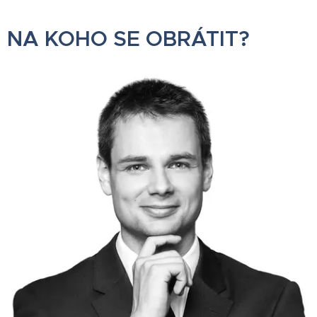
NA KOHO SE OBRÁTIT?