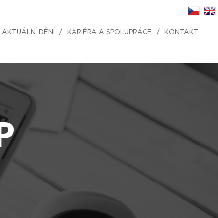
AKTUÁLNÍ DĚNÍ
KARIÉRA A SPOLUPRÁCE
KONTAKT
P