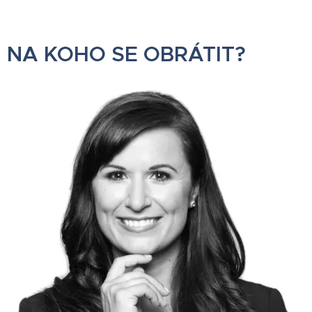
NA KOHO SE OBRÁTIT?