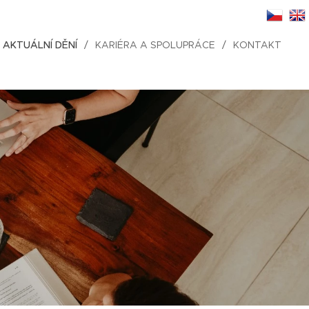
AKTUÁLNÍ DĚNÍ
KARIÉRA A SPOLUPRÁCE
KONTAKT