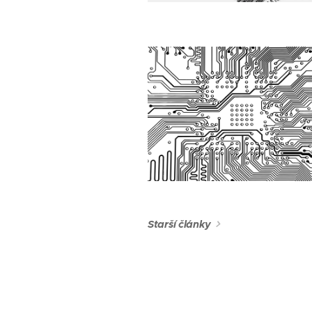
Starší články