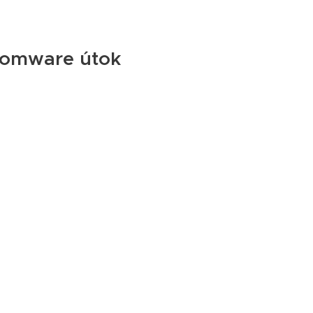
somware útok