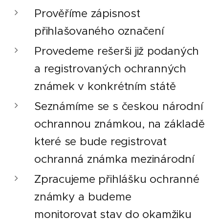
Prověříme zápisnost
přihlašovaného označení
Provedeme
rešerši již podaných
a registrovaných ochranných
známek v konkrétním státě
Seznámíme se s českou národní
ochrannou známkou, na základě
které se bude registrovat
ochranná známka mezinárodní
Zpracujeme přihlášku ochranné
známky a budeme
monitorovat stav do okamžiku