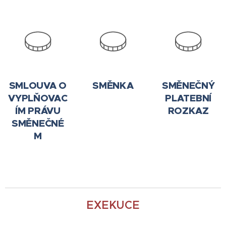
SMLOUVA O
SMĚNKA
SMĚNEČNÝ
VYPLŇOVAC
PLATEBNÍ
ÍM PRÁVU
ROZKAZ
SMĚNEČNÉ
M
EXEKUCE