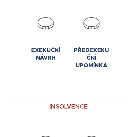
EXEKUČNÍ
PŘEDEXEKU
NÁVRH
ČNÍ
UPOMÍNKA
INSOLVENCE