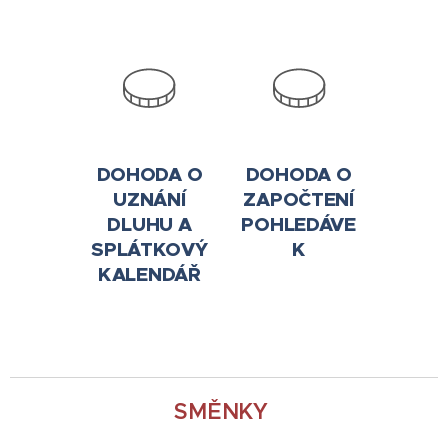
DOHODA O
DOHODA O
UZNÁNÍ
ZAPOČTENÍ
DLUHU A
POHLEDÁVE
SPLÁTKOVÝ
K
KALENDÁŘ
SMĚNKY